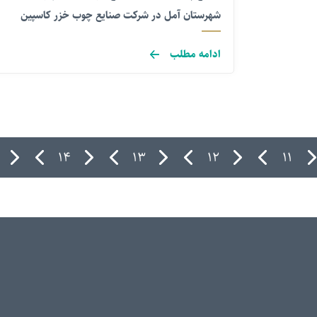
شهرستان آمل در شرکت صنایع چوب خزر کاسپین
ادامه مطلب
۱۴
۱۳
۱۲
۱۱