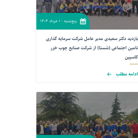
پنج‌شنبه
-
۱ خرداد ۱۴۰۴
بازدید دکتر سعیدی مدیر عامل شرکت سرمایه گذاری
تامین اجتماعی (شستا) از شرکت صنایع چوب خزر
کاسپین
ادامه مطلب