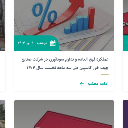
دوشنبه
-
۹ تیر ۱۴۰۴
عملکرد فوق العاده و تداوم سودآوری در شرکت صنایع
چوب خزر کاسپین طی سه ماهه نخست سال ۱۴۰۴
ادامه مطلب