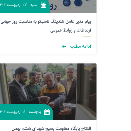
شنبه
-
۲۷ اردیبهشت ۱۴۰۴
پیام مدیر عامل هلدینگ تاسیکو به مناسبت روز جهانی
ارتباطات و روابط عمومی
ادامه مطلب
پنج‌شنبه
-
۱۱ اردیبهشت ۱۴۰۴
افتتاح پایگاه مقاومت بسیج شهدای ششم بهمن