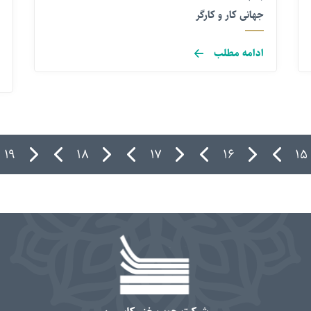
جهانی کار و کارگر
ادامه مطلب
۱۹
۱۸
۱۷
۱۶
۱۵