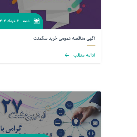
شنبه
-
۳ خرداد ۱۴۰۴
آگهی مناقصه عمومی خرید سگمنت
ادامه مطلب