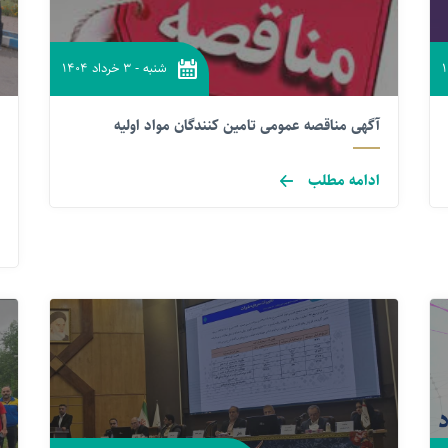
شنبه
-
۳ خرداد ۱۴۰۴
آگهی مناقصه عمومی تامین کنندگان مواد اولیه
ادامه مطلب