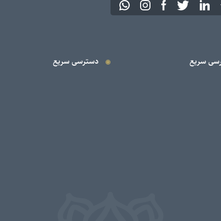
سی سریع
دسترسی سریع