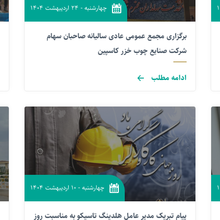
چهارشنبه
-
۲۴ اردیبهشت ۱۴۰۴
برگزاری مجمع عمومی عادی سالیانه صاحبان سهام
شرکت صنایع چوب خزر کاسپین
ادامه مطلب
چهارشنبه
-
۱۰ اردیبهشت ۱۴۰۴
پیام تبریک مدیر عامل هلدینگ تاسیکو به مناسبت روز