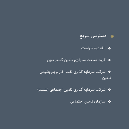
دسترسی سریع
اطلاعیه حراست
گروه صنعت سلولزی تامین گستر نوین
شرکت سرمایه گذاری نفت، گاز و پتروشیمی
تامین
شرکت سرمایه گذاری تامین اجتماعی (شستا)
سازمان تامین اجتماعی