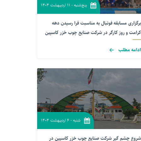
پنج‌شنبه
-
۱۱ اردیبهشت ۱۴۰۴
برگزاری مسابقه فوتبال به مناسبت فرا رسیدن دهه
کرامت و روز کارگر در شرکت صنایع چوب خزر کاسپین
ادامه مطلب
شنبه
-
۶ اردیبهشت ۱۴۰۴
شروع چشم گیر شرکت صنایع چوب خزر کاسپین در