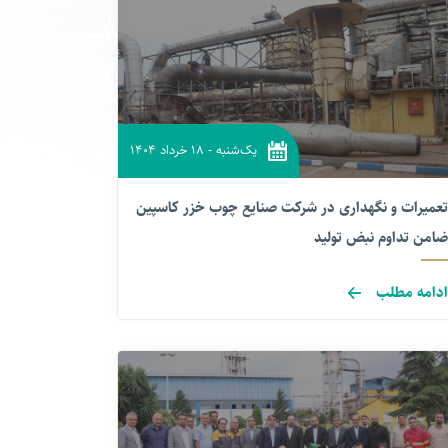
یک‌شنبه
-
۱۸ خرداد ۱۴۰۴
تعمیرات و نگهداری در شرکت صنایع چوب خزر کاسپین
ضامن تداوم نبض تولید
ادامه مطلب