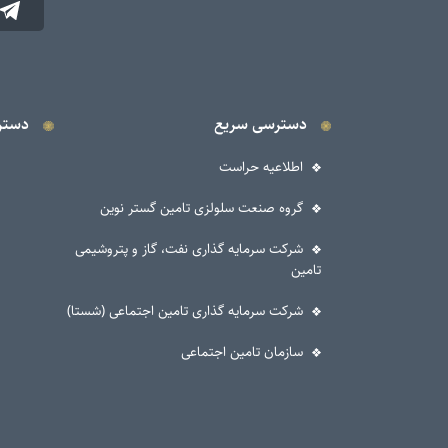
دسترسی سریع
دستر
اطلاعیه حراست
گروه صنعت سلولزی تامین گستر نوین
شرکت سرمایه گذاری نفت، گاز و پتروشیمی
تامین
شرکت سرمایه گذاری تامین اجتماعی (شستا)
سازمان تامین اجتماعی