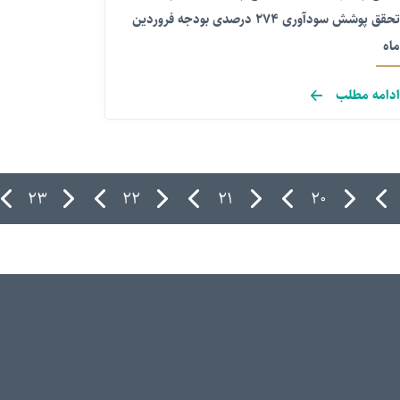
تحقق پوشش سودآوری ۲۷۴ درصدی بودجه فروردین
ماه
ادامه مطلب
۲۳
۲۲
۲۱
۲۰