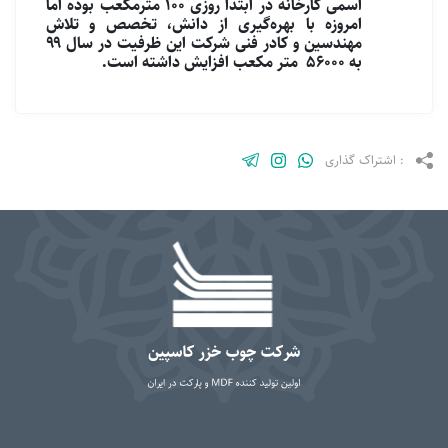
اسمی کارخانه در ابتدا روزی ۱۰۰ مترمکعب بوده اما
امروزه با بهره‌گیری از دانش، تخصص و تلاش
مهندسین و کادر فنی شرکت این ظرفیت در سال ۹۹
به ۵۶۰۰۰ متر مکعب افزایش داشته است.
: اشتراک گذاری