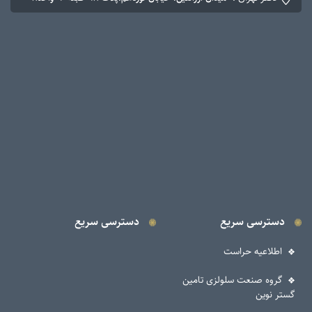
دسترسی سریع
دسترسی سریع
اطلاعیه حراست
گروه صنعت سلولزی تامین
گستر نوین