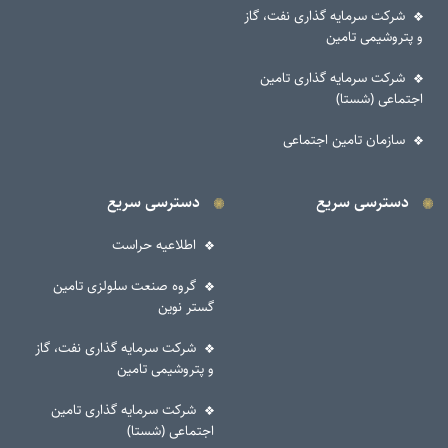
شرکت سرمایه گذاری نفت، گاز
و پتروشیمی تامین
شرکت سرمایه گذاری تامین
اجتماعی (شستا)
سازمان تامین اجتماعی
دسترسی سریع
دسترسی سریع
اطلاعیه حراست
گروه صنعت سلولزی تامین
گستر نوین
شرکت سرمایه گذاری نفت، گاز
و پتروشیمی تامین
شرکت سرمایه گذاری تامین
اجتماعی (شستا)