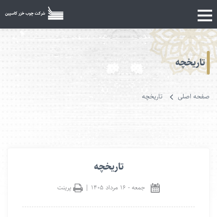
تاریخچه
صفحه اصلی
تاریخچه
تاریخچه
جمعه
-
۱۶ مرداد ۱۴۰۵
|
پرینت