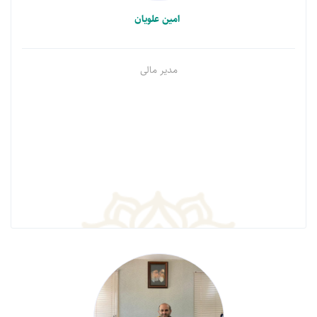
امین علویان
مدیر مالی