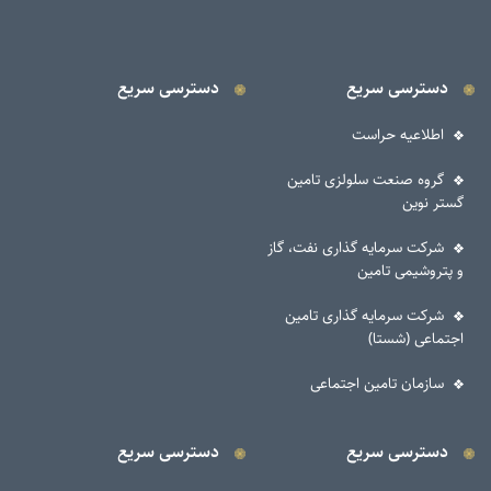
دسترسی سریع
دسترسی سریع
اطلاعیه حراست
گروه صنعت سلولزی تامین
گستر نوین
شرکت سرمایه گذاری نفت، گاز
و پتروشیمی تامین
شرکت سرمایه گذاری تامین
اجتماعی (شستا)
سازمان تامین اجتماعی
دسترسی سریع
دسترسی سریع