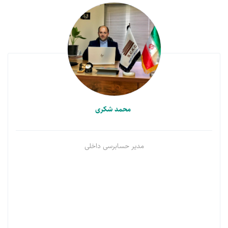
محمد شکری
مدیر حسابرسی داخلی