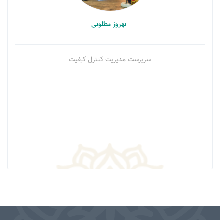
بهروز مطلوبی
سرپرست مدیریت کنترل کیفیت