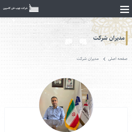
مدیران شرکت
صفحه اصلی
مدیران شرکت