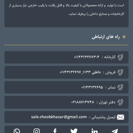
است با تولید و ارائه محصولاتی با کیفیت بالا و قابل رقابت با رقیب خارجی نیاز بسیاری از
کارخانجات و صنایع داخلی را برطرف نماید.
راه های ارتباطی
کارخانه :
۰۱۱۴۳۱۳۲۶۷۳-۴
فروش :
داخلی ۱۱۳۳_۰۱۱۴۳۱۳۲۶۹۶
نمابر :
۰۱۱۴۳۱۳۲۶۹۵
دفتر تهران :
۰۲۱۸۸۷۱۳۷۴۸
ایمیل پشتیبانی :
sale.choobkhazar@gmail.com