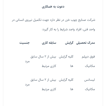
دعوت به همکاری
شرکت صنایع چوب خزر در نظر دارد جهت تکمیل نیروی انسانی در
واحد فنی، افراد واجد شرایط را به کار گیرد:
مدرک تحصیلی
گرایش
سابقه کاری
جنسیت
فوق دیپلم
کلیه گرایش
بیش از ۲ سال سابق
مرد
مکانیک
ها
کاری مرتبط
لیسانس
کلیه گرایش
بیش از ۲ سال سابق
مرد
مکانیک
ها
کاری مرتبط