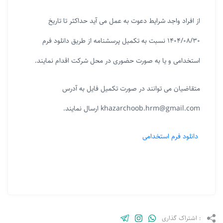
از افراد واجد شرایط دعوت به عمل می آید حداکثر تا تاریخ
۱۴۰۴/۰۸/۳۰ نسبت به تکمیل پرسشنامه از طریق دانلود فرم
استخدامی و یا به صورت حضوری در محل شرکت اقدام نمایند.
متقاضیان می توانند در صورت تکمیل فایل به آدرس
khazarchoob.hrm@gmail.com ارسال نمایند.
دانلود فرم استخدامی
: اشتراک گذاری