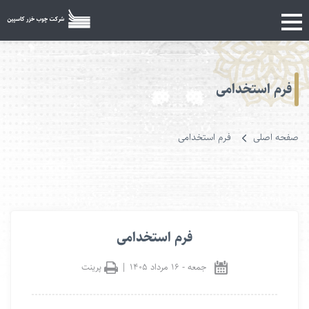
فرم استخدامی
صفحه اصلی
فرم استخدامی
فرم استخدامی
جمعه
-
۱۶ مرداد ۱۴۰۵
|
پرینت