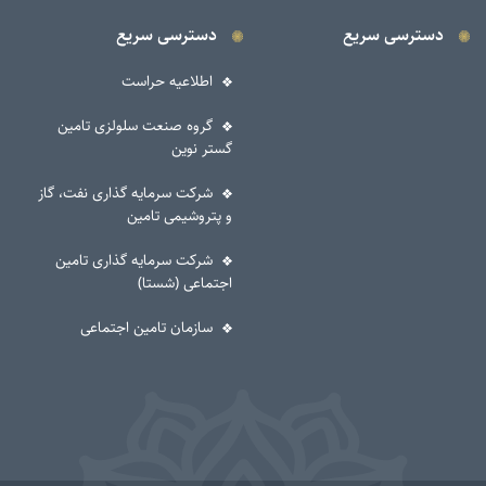
دسترسی سریع
دسترسی سریع
اطلاعیه حراست
گروه صنعت سلولزی تامین
گستر نوین
شرکت سرمایه گذاری نفت، گاز
و پتروشیمی تامین
شرکت سرمایه گذاری تامین
اجتماعی (شستا)
سازمان تامین اجتماعی