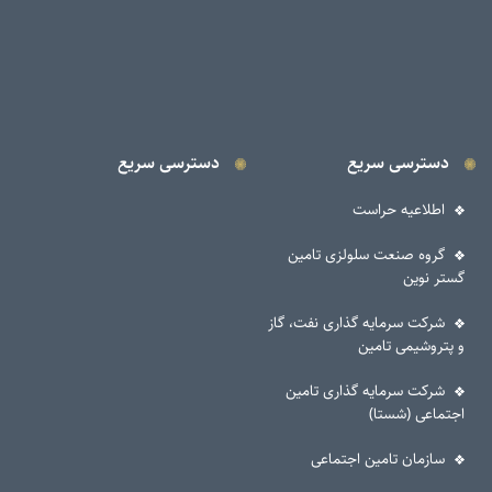
دسترسی سریع
دسترسی سریع
اطلاعیه حراست
گروه صنعت سلولزی تامین
گستر نوین
شرکت سرمایه گذاری نفت، گاز
و پتروشیمی تامین
شرکت سرمایه گذاری تامین
اجتماعی (شستا)
سازمان تامین اجتماعی