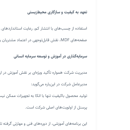
تعهد به کیفیت و سازگاری محیط‌زیستی
استفاده از چسب‌های با انتشار کم، رعایت استانداردهای
صفحه‌های MDF، نقش قابل‌توجهی در اعتماد مشتریان و توسعه بازارهای صادراتی ایفا کرده است.
سرمایه‌گذاری در آموزش و توسعه سرمایه انسانی
مدیریت شرکت همواره تأکید ویژه‌ای بر نقش آموزش در ار
مدیرعامل شرکت در این‌باره می‌گوید:
تولید محصول باکیفیت تنها با اتکا به تجهیزات ممکن نی
پرسنل از اولویت‌های اصلی شرکت است.
این برنامه‌های آموزشی، از دوره‌های فنی و مهارتی گرفته