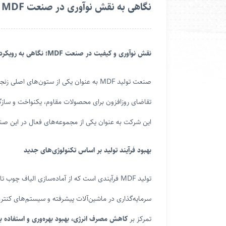
نگاهی به نقش نوآوری در صنعت MDF
نقش نوآوری و کیفیت در صنعت
MDF
؛ نگاهی به رویک
صنعت تولید MDF به عنوان یکی از ستون‌ه
تقاضای روزافزون برای محصولات مقاوم، یکنواخت و سازگار 
این شرکت به عنوان یکی از مجموعه‌های فعال در این صنع
بهبود فرآیند تولید بر اساس تکنولوژی‌های جدید
تولید MDF فرآیندی است که از آماده‌سازی الیا
سرمایه‌گذاری در ماشین‌آلات پیشرفته و سیستم‌های کنتر
تمرکز بر
کاهش مصرف انرژی، بهبود بهره‌وری و استفاده بهی