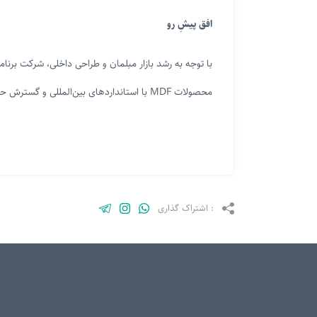
افق پیشِ رو
با توجه به رشد بازار مبلمان و طراحی داخلی، شرکت برنا
محصولات MDF با استانداردهای بین‌المللی و گسترش حضور در بازارهای رقابتی است.
: اشتراک گذاری