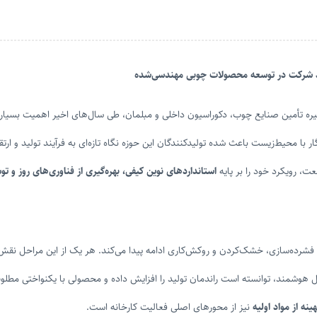
رد شرکت در توسعه محصولات چوبی مهندسی‌شده
ای اصلی زنجیره تأمین صنایع چوب، دکوراسیون داخلی و مبلمان، طی سال‌های اخیر اهمیت بسیا
با محیط‌زیست باعث شده تولیدکنندگان این حوزه نگاه تازه‌ای به فرآیند تولید و ارت
ت، رویکرد خود را بر پایه
استانداردهای نوین کیفی، بهره‌گیری از فناوری‌های روز و
ف چوب تا فشرده‌سازی، خشک‌کردن و روکش‌کاری ادامه پیدا می‌کند. هر یک از این مراحل
ل هوشمند، توانسته است راندمان تولید را افزایش داده و محصولی با یکنواختی مطلو
نه از مواد اولیه
نیز از محورهای اصلی فعالیت کارخانه است.