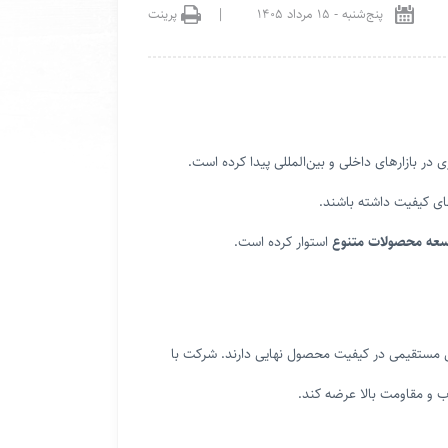
پنج‌شنبه
-
۱۵ مرداد ۱۴۰۵
|
پرینت
ری در بازارهای داخلی و بین‌المللی پیدا کرده است.
قای کیفیت داشته باشند.
 توسعه محصولات متنوع
استوار کرده است.
 نقش مستقیمی در کیفیت محصول نهایی دارند. شرکت با
ب و مقاومت بالا عرضه کند.