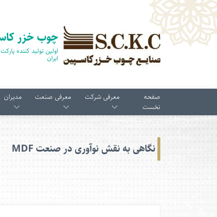
چوب خزر کاس
ایران
صفحه
معرفی شرکت
معرفی صنعت
مدیران
نخست
نگاهی به نقش نوآوری در صنعت MDF