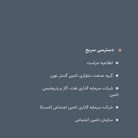
دسترسی سریع
اطلاعیه حراست
گروه صنعت سلولزی تامین گستر نوین
شرکت سرمایه گذاری نفت، گاز و پتروشیمی
تامین
شرکت سرمایه گذاری تامین اجتماعی (شستا)
سازمان تامین اجتماعی