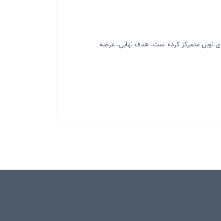
‌های نوین متمرکز کرده است. هدف نهایی، عرضه