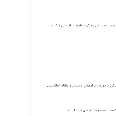
سبز است. این رویکرد، علاوه بر افزایش کیفیت
زاری دوره‌های آموزشی مستمر و ارتقای توانمندی
اری کیفیت محصولات فراهم کرده است.