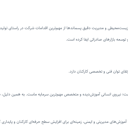
 زیست‌محیطی و مدیریت دقیق پسماندها از مهم‌ترین اقدامات شرکت در راستای تولید 
تقای توان فنی و تخصصی کارکنان دارد.
ست؛ نیروی انسانی آموزش‌دیده و متخصص مهم‌ترین سرمایه ماست. به همین دلیل، برگ
 تا آموزش‌های مدیریتی و ایمنی، زمینه‌ای برای افزایش سطح حرفه‌ای کارکنان و پاید