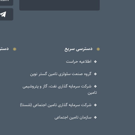
دسترسی سریع
دستر
اطلاعیه حراست
گروه صنعت سلولزی تامین گستر نوین
شرکت سرمایه گذاری نفت، گاز و پتروشیمی
تامین
شرکت سرمایه گذاری تامین اجتماعی (شستا)
سازمان تامین اجتماعی