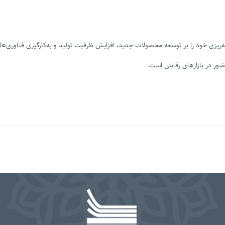
مه‌ریزی خود را بر توسعه محصولات جدید، افزایش ظرفیت تولید و به‌کارگیری فناوری