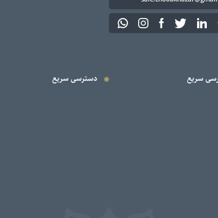
سی سریع
دسترسی سریع