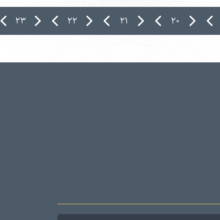
۲۳
۲۲
۲۱
۲۰