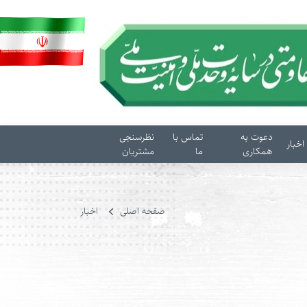
دعوت به
تماس با
نظرسنجی
اخبار
همکاری
ما
مشتریان
صفحه اصلی
اخبار