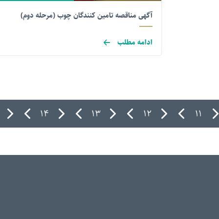
آگهی مناقصه تامین کنندگان چوب (مرحله دوم)
ادامه مطلب
۱۴
۱۳
۱۲
۱۱