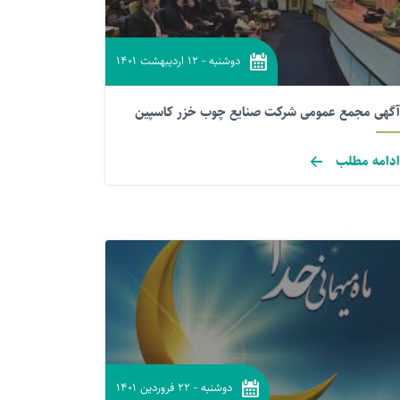
دوشنبه
-
۱۲ اردیبهشت ۱۴۰۱
آگهی مجمع عمومی شرکت صنایع چوب خزر کاسپین
ادامه مطلب
دوشنبه
-
۲۲ فروردین ۱۴۰۱