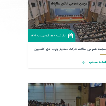
یک‌شنبه
-
۲۵ اردیبهشت ۱۴۰۱
مجمع عمومی سالانه شرکت صنایع چوب خزر کاسپین
ادامه مطلب