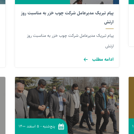
پیام تبریک مدیرعامل شرکت چوب خزر به مناسبت روز
ارتش
پیام تبریک مدیرعامل شرکت چوب خزر به مناسبت روز
ارتش
ادامه مطلب
پنج‌شنبه
-
۵ اسفند ۱۴۰۰