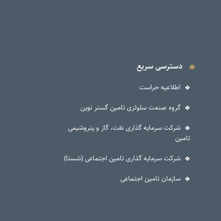
دسترسی سریع
اطلاعیه حراست
گروه صنعت سلولزی تامین گستر نوین
شرکت سرمایه گذاری نفت، گاز و پتروشیمی
تامین
شرکت سرمایه گذاری تامین اجتماعی (شستا)
سازمان تامین اجتماعی