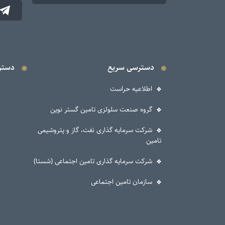
دسترسی سریع
دستر
اطلاعیه حراست
گروه صنعت سلولزی تامین گستر نوین
شرکت سرمایه گذاری نفت، گاز و پتروشیمی
تامین
شرکت سرمایه گذاری تامین اجتماعی (شستا)
سازمان تامین اجتماعی