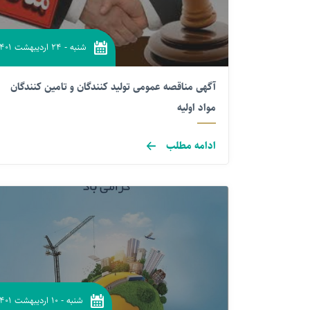
شنبه
-
۲۴ اردیبهشت ۱۴۰۱
آگهی مناقصه عمومی تولید کنندگان و تامین کنندگان
مواد اولیه
ادامه مطلب
شنبه
-
۱۰ اردیبهشت ۱۴۰۱