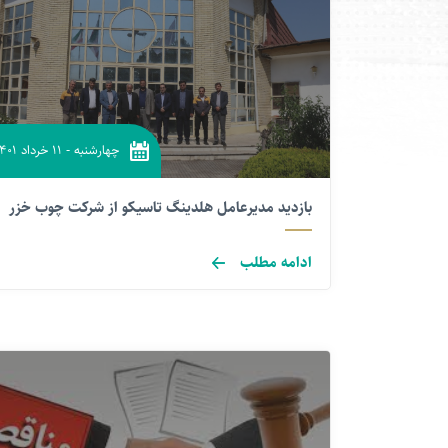
چهارشنبه
-
۱۱ خرداد ۱۴۰۱
بازدید مدیرعامل هلدینگ تاسیکو از شرکت چوب خزر
ادامه مطلب