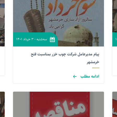
سه‌شنبه
-
۳ خرداد ۱۴۰۱
پیام مدیرعامل شرکت چوب خزر بمناسبت فتح
خرمشهر
ادامه مطلب