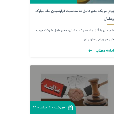
پیام تبریک مدیرعامل به مناسبت فرارسیدن ماه مبارک
رمضان
همزمان با آغاز ماه مبارک رمضان، مدیرعامل شرکت چوب
خزر در پیامی حلول ای...
ادامه مطلب
چهارشنبه
-
۴ اسفند ۱۴۰۰