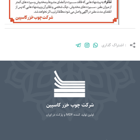
: اشتراک گذاری