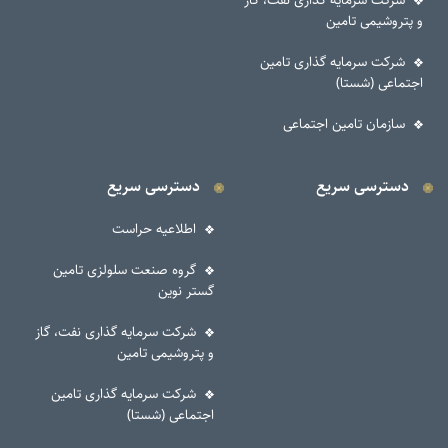
شرکت سرمایه گذاری نفت، گاز
و پتروشیمی تامین
شرکت سرمایه گذاری تامین
اجتماعی (شستا)
سازمان تامین اجتماعی
دسترسی سریع
دسترسی سریع
اطلاعیه حراست
گروه صنعت سلولزی تامین
گستر نوین
شرکت سرمایه گذاری نفت، گاز
و پتروشیمی تامین
شرکت سرمایه گذاری تامین
اجتماعی (شستا)