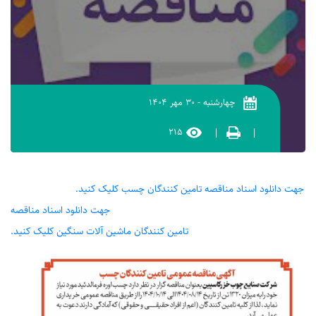
چهارشنبه
-
۳۰ مهر ۱۴۰۴
۲۱۵
|
|
جهت دانلود اسناد مناقصه تامین کنندگان چسب کلیک کنید.
جهت دانلود اسناد مناقصه
تامین کنندگان ماشین آلات سنگین کلیک کنید.