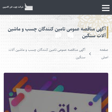
آگهی مناقصه عمومی تامین کنندگان چسب و ماشین
آلات سنگین
صفحه
آگهی مناقصه عمومی تامین کنندگان چسب و ماشین آلات
اصلی
سنگین