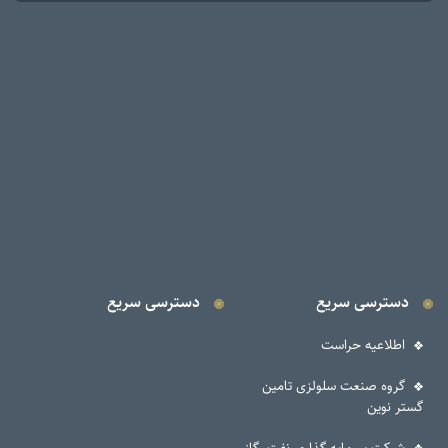
دسترسی سریع
دسترسی سریع
اطلاعیه حراست
گروه صنعت سلولزی تامین
گستر نوین