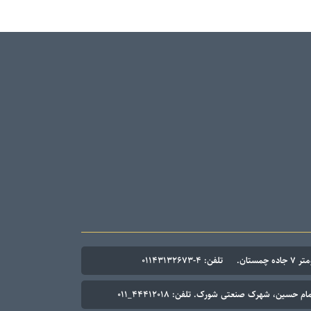
۰۱۱۴۳۱۳۲۶۷
م حسین، شهرک صنعتی شورک. تلفن: ۴۴۴۱۲۰۱۸_۰۱۱