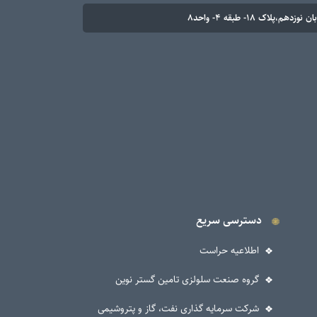
م،پلاک ۱۸- طبقه ۴- واحد۸
دسترسی سریع
اطلاعیه حراست
گروه صنعت سلولزی تامین گستر نوین
شرکت سرمایه گذاری نفت، گاز و پتروشیمی