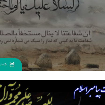
یک‌شنب