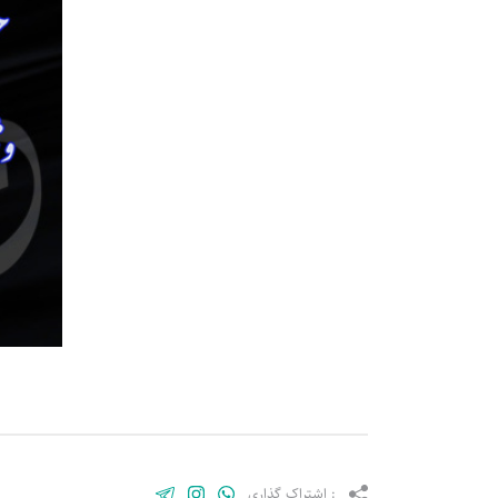
: اشتراک گذاری