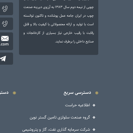
چوبی از نیمه دوم سال ۱۳۸۳ به آرزوی دیرینه صنعت
چوب در ایران جامه عمل پوشانده و تاکنون توانسته
است با تولید و ارائه محصولاتی با کیفیت بالا و قابل
رقابت با رقیب خارجی نیاز بسیاری از کارخانجات و
صنایع داخلی را برطرف نماید.
.com
دسترسی سریع
دستر
اطلاعیه حراست
گروه صنعت سلولزی تامین گستر نوین
شرکت سرمایه گذاری نفت، گاز و پتروشیمی