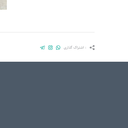
: اشتراک گذاری