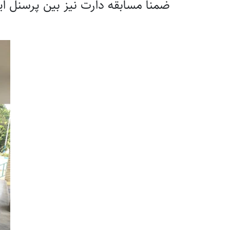
ضمنا مسابقه دارت نیز بین پرسنل ای