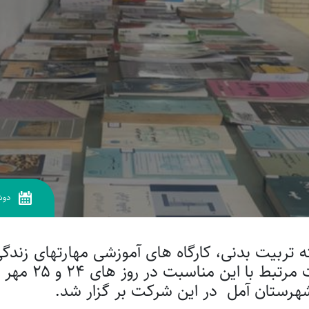
دوش
ربیت بدنی، کارگاه های آموزشی مهارتهای زندگی و
نمایشگاه کتاب 
 شهرستان آمل در این شرکت بر گزار شد.