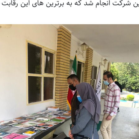
ن شرکت انجام شد که به برترین های این رقابت با