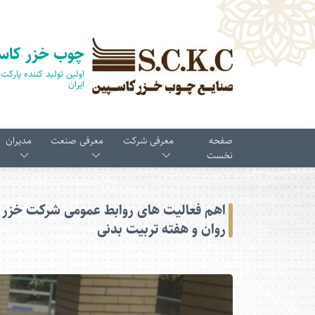
چوب خزر کاس
ایران
صفحه
معرفی شرکت
معرفی صنعت
مدیران
نخست
اهم فعالیت های روابط عمومی شرکت خزر 
روان و هفته تربیت بدنی