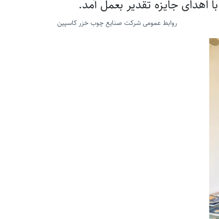
 اهدای جایزه تقدیر بعمل آمد.
روابط عمومی شرکت صنایع چوب خزر کاسپین