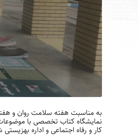
به مناسبت هفته سلامت روان و هفته ت
کار و رفاه اجتماعی و اداره بهزیستی