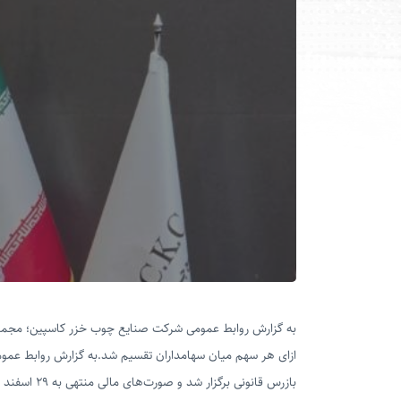
ازای هر سهم میان سهامداران تقسیم شد.
به گزارش روابط عمو
بازرس قانونی برگزار شد و صورت‌های مالی منتهی به ۲۹ اسفند ۱۴۰۴ به تصویب رسید.