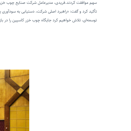
سهم موافقت کردند.
فریدی، مدیرعامل شرکت صنایع چوب خزر کاس
تأکید کرد و گفت: «راهبرد اصلی شرکت، دستیابی به سودآوری پا
توسعه‌ای، تلاش خواهیم کرد جایگاه چوب خزر کاسپین را در با