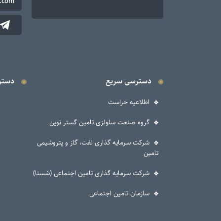
.com
دسترسی سریع
دستر
اطلاعیه حراست
گروه صنعت سلولزی تامین گستر نوین
شرکت سرمایه گذاری نفت، گاز و پتروشیمی
تامین
شرکت سرمایه گذاری تامین اجتماعی (شستا)
سازمان تامین اجتماعی