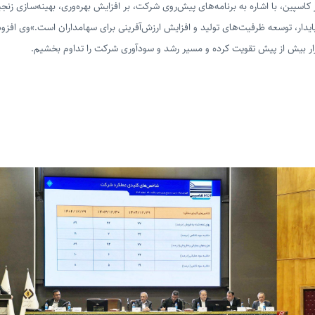
پین، با اشاره به برنامه‌های پیش‌روی شرکت، بر افزایش بهره‌وری، بهینه‌سازی زنج
یدار، توسعه ظرفیت‌های تولید و افزایش ارزش‌آفرینی برای سهامداران است.»
وی افزود
زار بیش از پیش تقویت کرده و مسیر رشد و سودآوری شرکت را تداوم بخشیم.