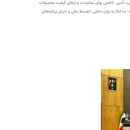
یره تأمین، کاهش بهای تمام‌شده و ارتقای کیفیت محصولات
: «با اتکا به توان داخلی، انضباط مالی و اجرای برنامه‌های