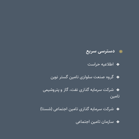
دسترسی سریع
اطلاعیه حراست
گروه صنعت سلولزی تامین گستر نوین
شرکت سرمایه گذاری نفت، گاز و پتروشیمی
تامین
شرکت سرمایه گذاری تامین اجتماعی (شستا)
سازمان تامین اجتماعی