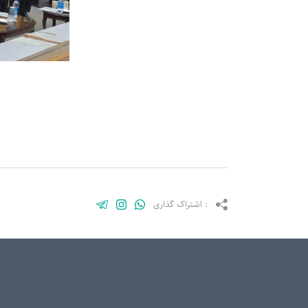
: اشتراک گذاری