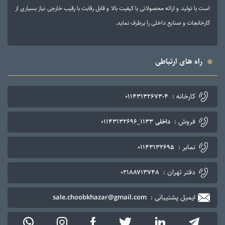
است با تولید و ارائه محصولاتی با کیفیت بالا و قابل رقابت با رقیب خارجی نیاز بسیاری از
کارخانجات و صنایع داخلی را برطرف نماید.
راه های ارتباطی
کارخانه :
۰۱۱۴۳۱۳۲۶۷۳-۴
فروش :
داخلی ۱۱۳۳_۰۱۱۴۳۱۳۲۶۹۶
نمابر :
۰۱۱۴۳۱۳۲۶۹۵
دفتر تهران :
۰۲۱۸۸۷۱۳۷۴۸
ایمیل پشتیبانی :
sale.choobkhazar@gmail.com