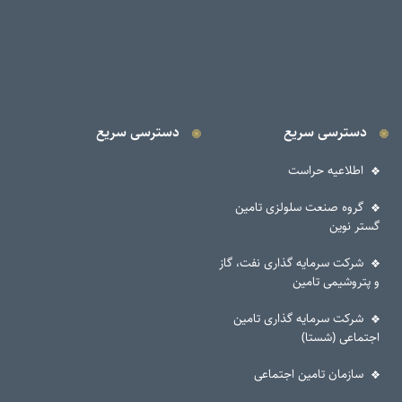
دسترسی سریع
دسترسی سریع
اطلاعیه حراست
گروه صنعت سلولزی تامین
گستر نوین
شرکت سرمایه گذاری نفت، گاز
و پتروشیمی تامین
شرکت سرمایه گذاری تامین
اجتماعی (شستا)
سازمان تامین اجتماعی