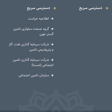
دسترسی سریع
دسترسی سریع
اطلاعیه حراست
گروه صنعت سلولزی تامین
گستر نوین
شرکت سرمایه گذاری نفت، گاز
و پتروشیمی تامین
شرکت سرمایه گذاری تامین
اجتماعی (شستا)
سازمان تامین اجتماعی