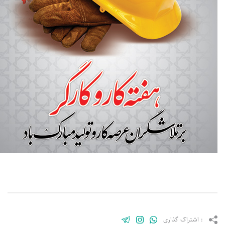
: اشتراک گذاری