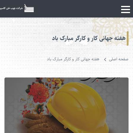
هفته جهانی کار و کارگر مبارک باد
فحه اصلی
هفته جهانی کار و کارگر مبارک باد